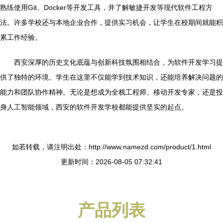
熟练使用Git、Docker等开发工具，并了解敏捷开发等现代软件工程方
法。许多学校还与本地企业合作，提供实习机会，让学生在校期间就能积
累工作经验。
西安深厚的历史文化底蕴与创新科技氛围相结合，为软件开发学习提
供了独特的环境。学生在这里不仅能学到技术知识，还能培养解决问题的
能力和团队协作精神。无论是想成为全栈工程师、移动开发专家，还是投
身人工智能领域，西安的软件开发学校都能提供坚实的起点。
如若转载，请注明出处：http://www.namezd.com/product/1.html
更新时间：2026-08-05 07:32:41
产品列表