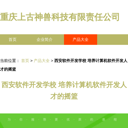
重庆上古神兽科技有限责任公司
首页
企业简介
产品大全
联系我们
企业信息
访客留言
当前位置：
首页
>
产品大全
>
西安软件开发学校 培养计算机软件开发人
才的摇篮
西安软件开发学校 培养计算机软件开发人
才的摇篮