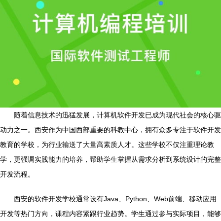
随着信息技术的迅猛发展，计算机软件开发已成为现代社会的核心驱
动力之一。西安作为中国西部重要的科教中心，拥有众多专注于软件开发
教育的学校，为行业输送了大量高素质人才。这些学校不仅注重理论教
学，更强调实践能力的培养，帮助学生掌握从需求分析到系统设计的完整
开发流程。
西安的软件开发学校通常设有Java、Python、Web前端、移动应用
开发等热门方向，课程内容紧跟行业趋势。学生通过参与实际项目，能够