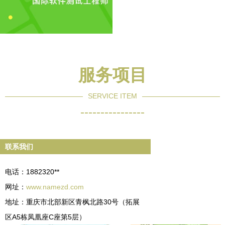
服务项目
SERVICE ITEM
----------------
联系我们
电话：1882320**
网址：
www.namezd.com
地址：重庆市北部新区青枫北路30号（拓展
区A5栋凤凰座C座第5层）