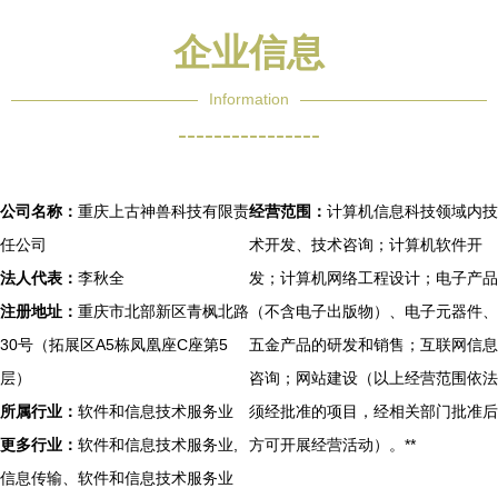
企业信息
Information
----------------
公司名称：
重庆上古神兽科技有限责
经营范围：
计算机信息科技领域内技
任公司
术开发、技术咨询；计算机软件开
法人代表：
李秋全
发；计算机网络工程设计；电子产品
注册地址：
重庆市北部新区青枫北路
（不含电子出版物）、电子元器件、
30号（拓展区A5栋凤凰座C座第5
五金产品的研发和销售；互联网信息
层）
咨询；网站建设（以上经营范围依法
所属行业：
软件和信息技术服务业
须经批准的项目，经相关部门批准后
更多行业：
软件和信息技术服务业,
方可开展经营活动）。**
信息传输、软件和信息技术服务业