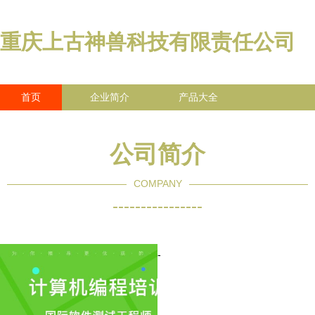
重庆上古神兽科技有限责任公司
首页
企业简介
产品大全
联系我们
企业信息
访客留言
公司简介
COMPANY
----------------
-