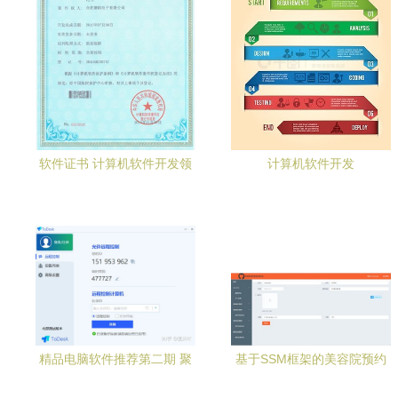
软件证书 计算机软件开发领
计算机软件开发
域的专业基石与价值解析
精品电脑软件推荐第二期 聚
基于SSM框架的美容院预约
焦计算机软件开发
管理小程序系统设计与实现