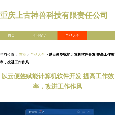
重庆上古神兽科技有限责任公司
首页
企业简介
产品大全
联系我们
企业信息
访客留言
当前位置：
首页
>
产品大全
>
以云便签赋能计算机软件开发 提高工作效
率，改进工作作风
以云便签赋能计算机软件开发 提高工作效
率，改进工作作风