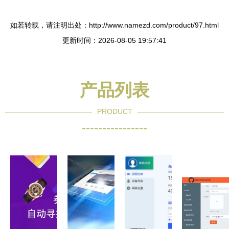
如若转载，请注明出处：http://www.namezd.com/product/97.html
更新时间：2026-08-05 19:57:41
产品列表
PRODUCT
----------------